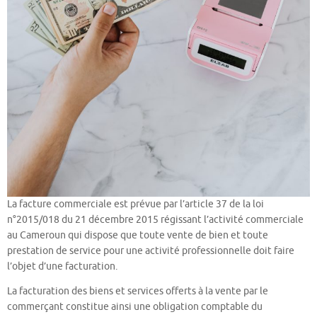
La facture commerciale est prévue par l’article 37 de la loi
n°2015/018 du 21 décembre 2015 régissant l’activité commerciale
au Cameroun qui dispose que toute vente de bien et toute
prestation de service pour une activité professionnelle doit faire
l’objet d’une facturation.
La facturation des biens et services offerts à la vente par le
commerçant constitue ainsi une obligation comptable du