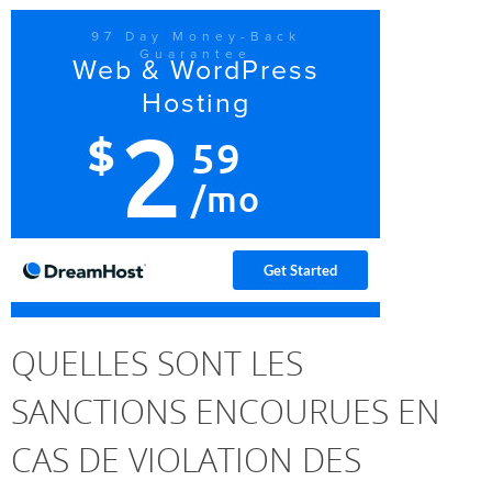
QUELLES SONT LES
SANCTIONS ENCOURUES EN
CAS DE VIOLATION DES