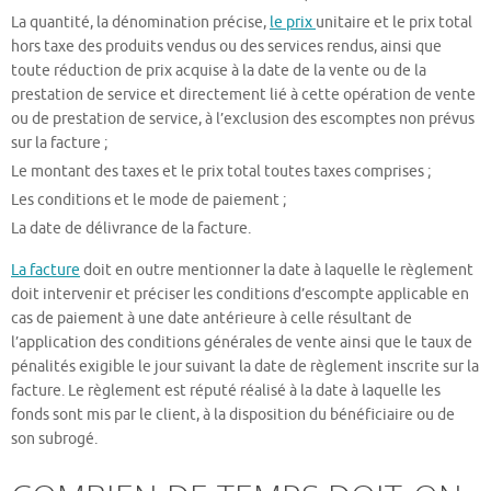
La quantité, la dénomination précise,
le prix
unitaire et le prix total
hors taxe des produits vendus ou des services rendus, ainsi que
toute réduction de prix acquise à la date de la vente ou de la
prestation de service et directement lié à cette opération de vente
ou de prestation de service, à l’exclusion des escomptes non prévus
sur la facture ;
Le montant des taxes et le prix total toutes taxes comprises ;
Les conditions et le mode de paiement ;
La date de délivrance de la facture.
La facture
doit en outre mentionner la date à laquelle le règlement
doit intervenir et préciser les conditions d’escompte applicable en
cas de paiement à une date antérieure à celle résultant de
l’application des conditions générales de vente ainsi que le taux de
pénalités exigible le jour suivant la date de règlement inscrite sur la
facture. Le règlement est réputé réalisé à la date à laquelle les
fonds sont mis par le client, à la disposition du bénéficiaire ou de
son subrogé.