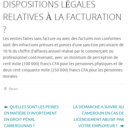
DISPOSITIONS LÉGALES
RELATIVES À LA FACTURATION
?
Les ventes faites sans facture ou avec des factures non conformes
sont des infractions prévues et punies d’une sanction pécuniaire de
10 % du chiffre d’affaires annuel réalisé par le commerçant ou
professionnel contrevenant, avec un minimum de perception de
cent mille (100 000) francs CFA pour les personnes physiques et de
deux cent cinquante mille (250 000) francs CFA pour les personnes
morales.
Favori
.
QUELLES SONT LES PEINES
LA DÉMARCHE A SUIVRE AU
EN MATIÈRE D’AVORTEMENT
CAMEROUN EN CAS DE
EN DROIT PÉNAL
LICENCIEMENT ABUSIF PAR
CAMEROUNAIS ?
VOTRE EMPLOYEUR ?