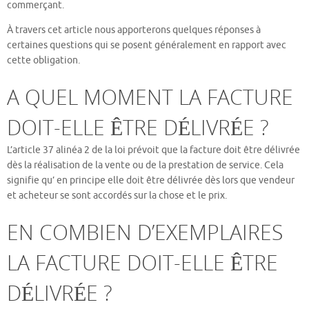
commerçant.
À travers cet article nous apporterons quelques réponses à
certaines questions qui se posent généralement en rapport avec
cette obligation.
A QUEL MOMENT LA FACTURE
DOIT-ELLE ÊTRE DÉLIVRÉE ?
L’article 37 alinéa 2 de la loi prévoit que la facture doit être délivrée
dès la réalisation de la vente ou de la prestation de service. Cela
signifie qu’ en principe elle doit être délivrée dès lors que vendeur
et acheteur se sont accordés sur la chose et le prix.
EN COMBIEN D’EXEMPLAIRES
LA FACTURE DOIT-ELLE ÊTRE
DÉLIVRÉE ?