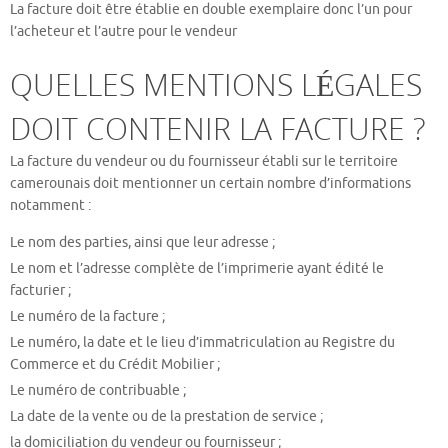
La facture doit être établie en double exemplaire donc l’un pour
l’acheteur et l’autre pour le vendeur
QUELLES MENTIONS LÉGALES
DOIT CONTENIR LA FACTURE ?
La facture du vendeur ou du fournisseur établi sur le territoire
camerounais doit mentionner un certain nombre d’informations
notamment :
Le nom des parties, ainsi que leur adresse ;
Le nom et l’adresse complète de l’imprimerie ayant édité le
facturier ;
Le numéro de la facture ;
Le numéro, la date et le lieu d’immatriculation au Registre du
Commerce et du Crédit Mobilier ;
Le numéro de contribuable ;
La date de la vente ou de la prestation de service ;
la domiciliation du vendeur ou fournisseur ;