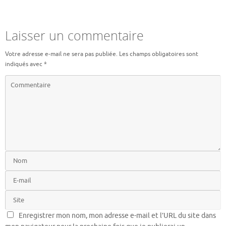
Laisser un commentaire
Votre adresse e-mail ne sera pas publiée.
Les champs obligatoires sont
indiqués avec
*
Enregistrer mon nom, mon adresse e-mail et l’URL du site dans