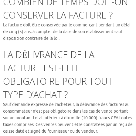
COMBIEN DE TEMPS DOIT-ON
CONSERVER LA FACTURE ?
La facture doit être conservée par le commerçant pendant un délai
de cinq (5) ans, à compter de la date de son établissement sauf
disposition contraire de la loi.
LA DÉLIVRANCE DE LA
FACTURE EST-ELLE
OBLIGATOIRE POUR TOUT
TYPE D’ACHAT ?
Sauf demande expresse de l’acheteur, la délivrance des factures au
consommateur n’est pas obligatoire dans les cas de vente portant
sur un montant total inférieur à dix mille (10 000) francs CFA toutes
taxes comprises. Ces ventes peuvent être constatées par un reçu de
caisse daté et signé du fournisseur ou du vendeur.