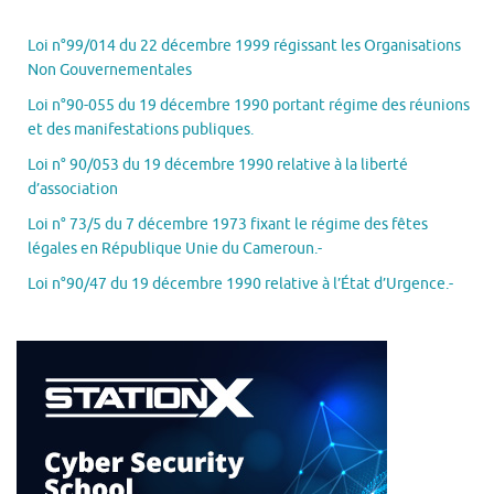
Loi n°99/014 du 22 décembre 1999 régissant les Organisations
Non Gouvernementales
Loi n°90-055 du 19 décembre 1990 portant régime des réunions
et des manifestations publiques.
Loi n° 90/053 du 19 décembre 1990 relative à la liberté
d’association
Loi n° 73/5 du 7 décembre 1973 fixant le régime des fêtes
légales en République Unie du Cameroun.-
Loi n°90/47 du 19 décembre 1990 relative à l’État d’Urgence.-