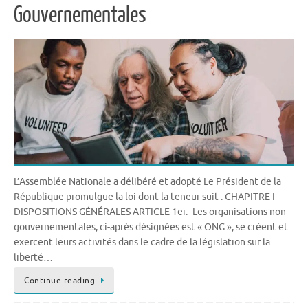
Gouvernementales
L’Assemblée Nationale a délibéré et adopté Le Président de la
République promulgue la loi dont la teneur suit : CHAPITRE I
DISPOSITIONS GÉNÉRALES ARTICLE 1er.- Les organisations non
gouvernementales, ci-après désignées est « ONG », se créent et
exercent leurs activités dans le cadre de la législation sur la
liberté…
Continue reading