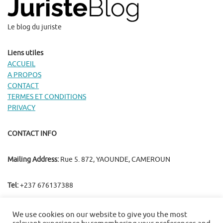
Le blog du juriste
Liens utiles
ACCUEIL
A PROPOS
CONTACT
TERMES ET CONDITIONS
PRIVACY
CONTACT INFO
Mailing Address:
Rue 5. 872, YAOUNDE, CAMEROUN
Tel:
+237 676137388
We use cookies on our website to give you the most