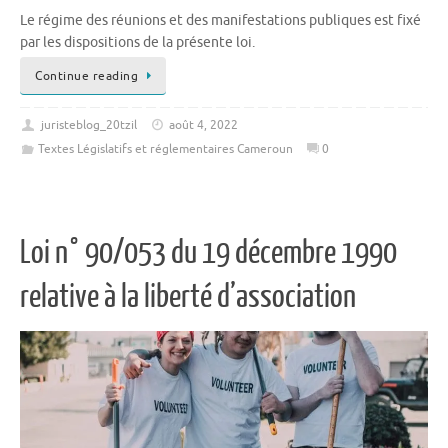
Le régime des réunions et des manifestations publiques est fixé
par les dispositions de la présente loi.
Continue reading
juristeblog_20tzil
août 4, 2022
Textes Législatifs et réglementaires Cameroun
0
Loi n° 90/053 du 19 décembre 1990
relative à la liberté d’association